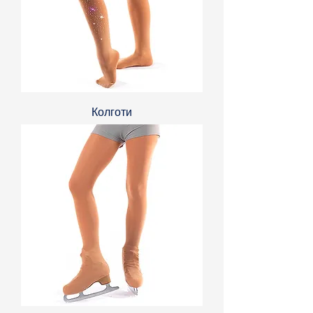
Колготи