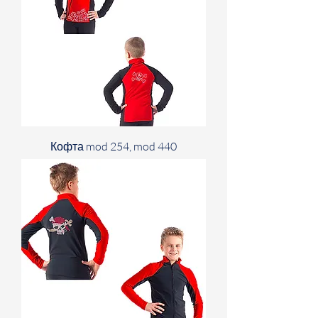
Кофта mod 254, mod 440