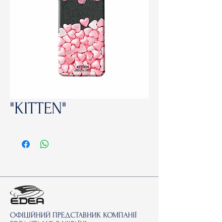
"KITTEN"
ОФІЦІЙНИЙ ПРЕДСТАВНИК КОМПАНІЇ